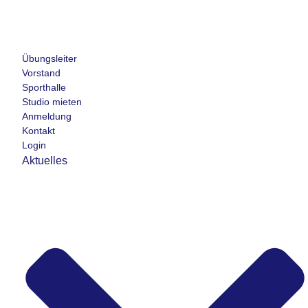
Übungsleiter
Vorstand
Sporthalle
Studio mieten
Anmeldung
Kontakt
Login
Aktuelles