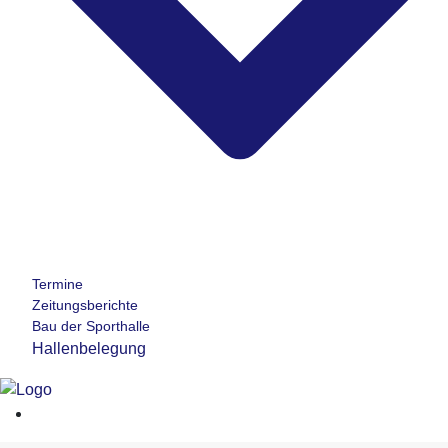
Termine
Zeitungsberichte
Bau der Sporthalle
Hallenbelegung