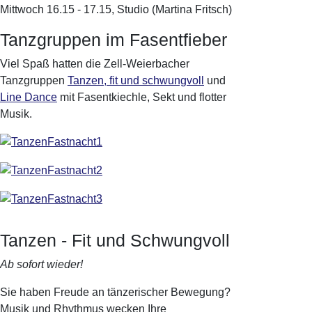
Mittwoch 16.15 - 17.15, Studio (Martina Fritsch)
Tanzgruppen im Fasentfieber
Viel Spaß hatten die Zell-Weierbacher
Tanzgruppen
Tanzen, fit und schwungvoll
und
Line Dance
mit Fasentkiechle, Sekt und flotter
Musik.
Tanzen - Fit und Schwungvoll
Ab sofort wieder!
Sie haben Freude an tänzerischer Bewegung?
Musik und Rhythmus wecken Ihre