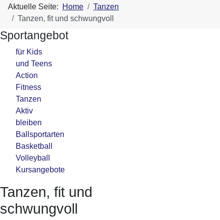
Aktuelle Seite:
Home
Tanzen
Tanzen, fit und schwungvoll
Sportangebot
für Kids
und Teens
Action
Fitness
Tanzen
Aktiv
bleiben
Ballsportarten
Basketball
Volleyball
Kursangebote
Tanzen, fit und
schwungvoll