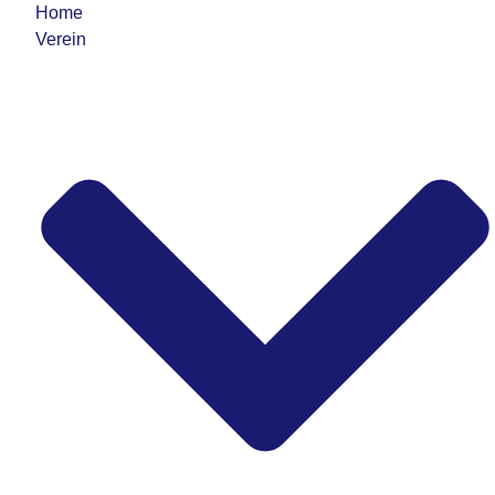
Home
Verein