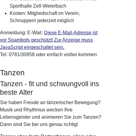
Sporthalle Zell-Weierbach
Kosten: Mitgliedschaft im Verein,
Schnuppern jederzeit möglich
Anmeldung: E-Wail:
Diese E-Mail-Adresse ist
vor Spambots geschützt! Zur Anzeige muss
JavaScript eingeschaltet sein.
Tel: 0781/30958 oder einfach vorbei kommen
Tanzen
Tanzen - fit und schwungvoll ins
beste Alter
Sie haben Freude an tänzerischer Bewegung?
Musik und Rhythmus wecken Ihre
Lebensgeister und animieren Sie zum Tanzen?
Dann sind Sie bei uns genau richtig!