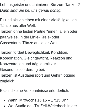
Lebensgeister und animieren Sie zum Tanzen?
Dann sind Sie bei uns genau richtig.
Fit und aktiv bleiben mit einer Vielfältigkeit an
Tänze aus aller Welt.
Tanzen ohne festen Partner*innen, allein oder
paarweise, in der Linie- Kreis- oder
Gassenform. Tänze aus aller Welt.
Tanzen fördert Beweglichkeit, Kondition,
Koordination, Gleichgewicht, Reaktion und
Konzentration und trägt damit zur
Gesundheitsförderung bei.
Tanzen ist Ausdauersport und Gehirnjogging
zugleich.
Es sind keine Vorkenntnisse erforderlich.
Wann: Mittwochs 16:15 – 17:15 Uhr
Wo: Studio des TV Zell-Weierbach in der